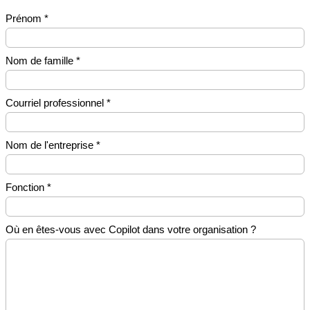
Prénom *
Nom de famille *
Courriel professionnel *
Nom de l'entreprise *
Fonction *
Où en êtes-vous avec Copilot dans votre organisation ?