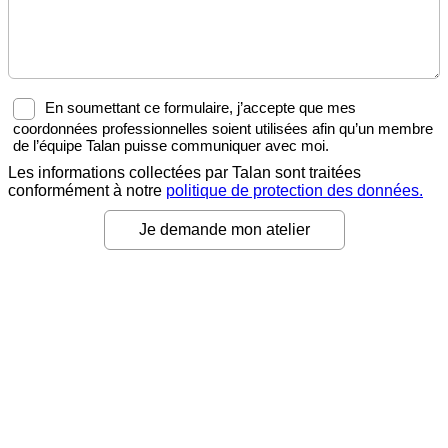
En soumettant ce formulaire, j’accepte que mes
coordonnées professionnelles soient utilisées afin qu’un membre
de l’équipe Talan puisse communiquer avec moi.
Les informations collectées par Talan sont traitées
conformément à notre
politique de protection des données.